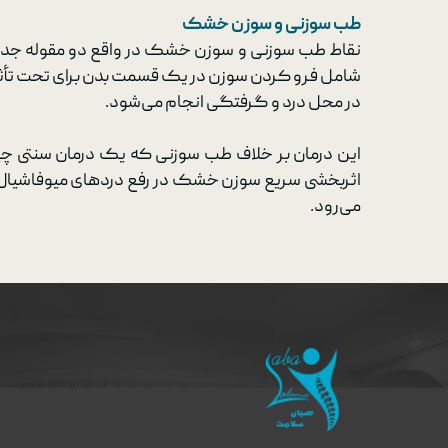
طب سوزنی و سوزن خشک
نقاط طب سوزنی و سوزن خشک در واقع دو مقوله جدا
شامل فرو کردن سوزن در یک قسمت بدن برای تحت تأث
در محل درد و گرفتگی انجام می‌شود.
این درمان بر خلاف طب سوزنی که یک درمان سنتی چین
اثربخشی سریع سوزن خشک در رفع دردهای میوفاشیال، ای
می‌رود.