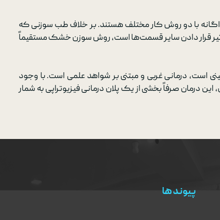
گانه با دو روش کار مختلف هستند. بر خلاف طب سوزنی که
یر قرار دادن سایر قسمت‌ها است، روش سوزن خشک مستقیماً
ی است، درمانی غربی و مبتنی بر شواهد علمی است. با وجود
ن درمان صرفاً بخشی از یک پلان درمانی فیزیوتراپی به شمار
پیوند ها