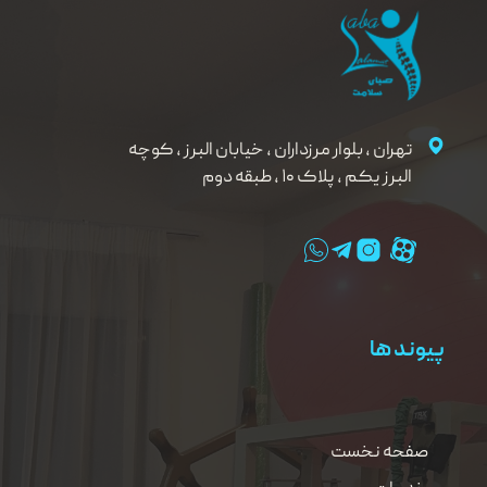
تهران ، بلوار مرزداران ، خیابان البرز ، کوچه
البرز یکم ، پلاک ۱۰ ، طبقه دوم
پیوند ها
صفحه نخست