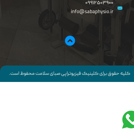
09912503900
info@sabaphysio.ir
کلیه حقوق برای کلینیک فیزیوتراپی صبای سلامت محفوظ است.