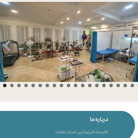
درباره ما
کلینیک فیزیوتراپی صبای سلامت